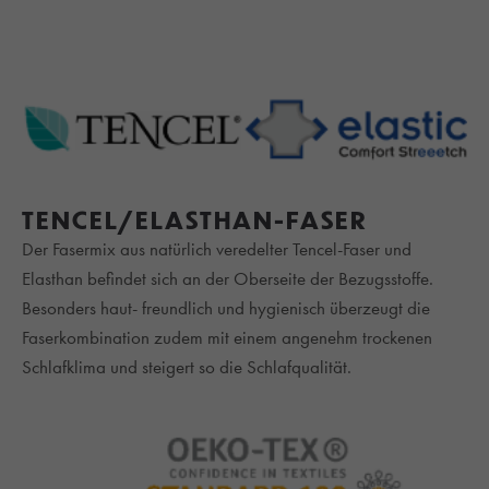
TENCEL/ELASTHAN-FASER
Der Fasermix aus natürlich veredelter Tencel-Faser und
Elasthan befindet sich an der Oberseite der Bezugsstoffe.
Besonders haut- freundlich und hygienisch überzeugt die
Faserkombination zudem mit einem angenehm trockenen
Schlafklima und steigert so die Schlafqualität.