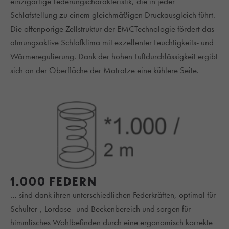
einzigartige Federungscharakteristik, die in jeder
Schlafstellung zu einem gleichmäßigen Druckausgleich führt.
Die offenporige Zellstruktur der EMCTechnologie fördert das
atmungsaktive Schlafklima mit exzellenter Feuchtigkeits- und
Wärmeregulierung. Dank der hohen Luftdurchlässigkeit ergibt
sich an der Oberfläche der Matratze eine kühlere Seite.
1.000 FEDERN
… sind dank ihren unterschiedlichen Federkräften, optimal für
Schulter-, Lordose- und Beckenbereich und sorgen für
himmlisches Wohlbefinden durch eine ergonomisch korrekte