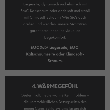
Liegeseite; dynamisch und elastisch mit
EMC-Kaltschaum oder doch soft und stabil
mit Climasoft-Schaum? Wie Sie’s auch
drehen und wenden, unsere Matratzen
garantieren Ihnen individuellen
Liegekomfort.
EMC Xd®-Liegeseite, EMC-
Kaltschaumseite oder Climasoft-
Schaum.
4. WÄRMEGEFÜHL
Gestern kalt, heute warm? Kein Problem –
die unterschiedlichen Bezugsseiten des
neuen Carus Schlafsystems lassen sich