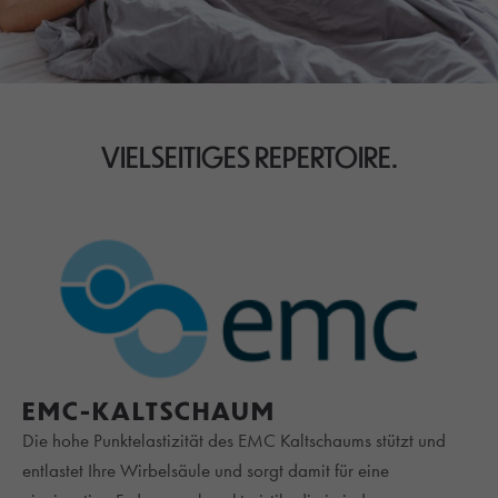
VIELSEITIGES REPERTOIRE.
EMC-KALTSCHAUM
Die hohe Punktelastizität des EMC Kaltschaums stützt und
entlastet Ihre Wirbelsäule und sorgt damit für eine