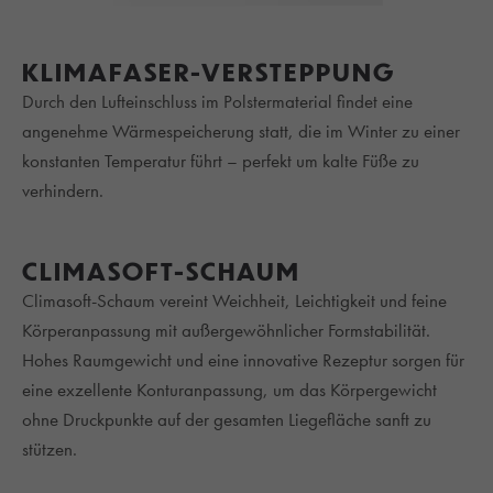
KLIMAFASER-VERSTEPPUNG
Durch den Lufteinschluss im Polstermaterial findet eine
angenehme Wärmespeicherung statt, die im Winter zu einer
konstanten Temperatur führt – perfekt um kalte Füße zu
verhindern.
CLIMASOFT-SCHAUM
Climasoft-Schaum vereint Weichheit, Leichtigkeit und feine
Körperanpassung mit außergewöhnlicher Formstabilität.
Hohes Raumgewicht und eine innovative Rezeptur sorgen für
eine exzellente Konturanpassung, um das Körpergewicht
ohne Druckpunkte auf der gesamten Liegefläche sanft zu
stützen.