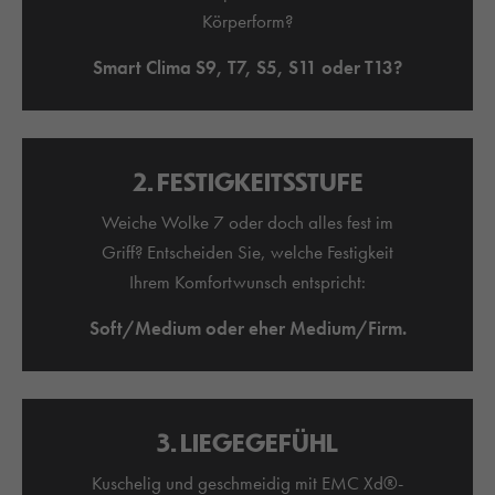
Körperform?
Smart Clima S9, T7, S5, S11 oder T13?
2. FESTIGKEITSSTUFE
Weiche Wolke 7 oder doch alles fest im
Griff? Entscheiden Sie, welche Festigkeit
Ihrem Komfortwunsch entspricht:
Soft/Medium oder eher Medium/Firm.
3. LIEGEGEFÜHL
Kuschelig und geschmeidig mit EMC Xd®-