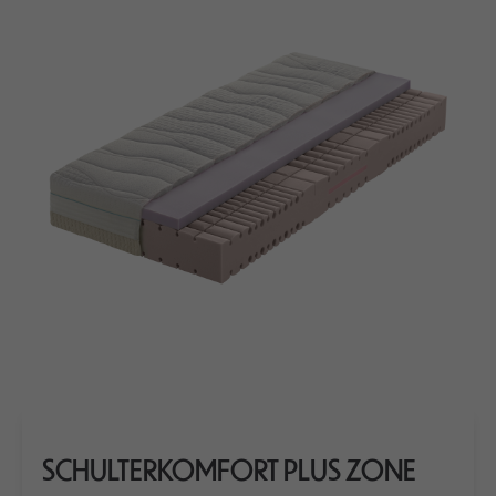
SCHULTERKOMFORT PLUS ZONE