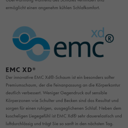
ermöglicht einen angenehm kühlen Schlafkomfort.
EMC XD®
Der innovative EMC Xd®-Schaum ist ein besonders softer
Premiumschaum, der die Feinanpassung an die Körperkontur
deutlich verbessert. Weniger Gegendruck auf sensible
Körperzonen wie Schulter und Becken sind das Resultat und
sorgen für einen ruhigen, ausgeglichenen Schlaf. Neben dem
kuscheligen Liegegefühl ist EMC Xd® sehr dauerelastisch und
luftdurchlässig und trägt Sie so sanft in den nächsten Tag.