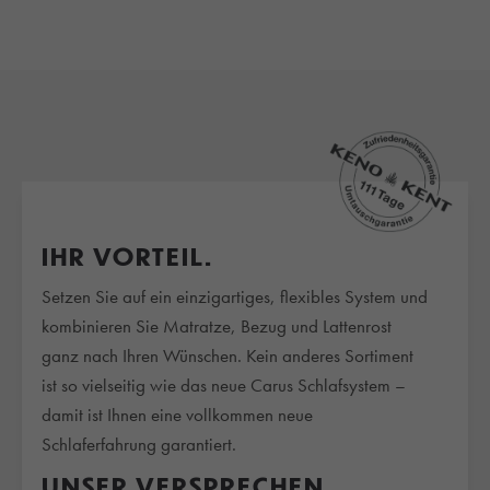
IHR VORTEIL.
Setzen Sie auf ein einzigartiges, flexibles System und
kombinieren Sie Matratze, Bezug und Lattenrost
ganz nach Ihren Wünschen. Kein anderes Sortiment
ist so vielseitig wie das neue Carus Schlafsystem –
damit ist Ihnen eine vollkommen neue
Schlaferfahrung garantiert.
UNSER VERSPRECHEN.