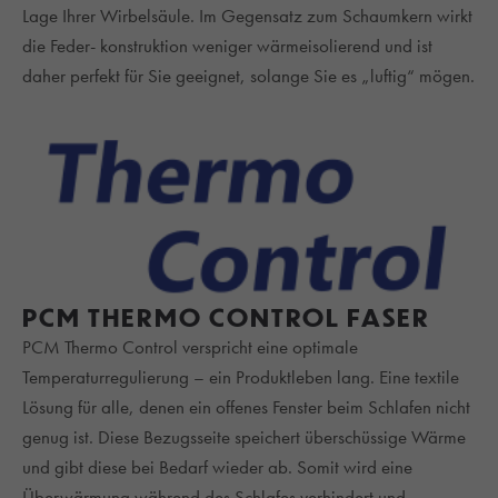
Lage Ihrer Wirbelsäule. Im Gegensatz zum Schaumkern wirkt
die Feder- konstruktion weniger wärmeisolierend und ist
daher perfekt für Sie geeignet, solange Sie es „luftig“ mögen.
PCM THERMO CONTROL FASER
PCM Thermo Control verspricht eine optimale
Temperaturregulierung – ein Produktleben lang. Eine textile
Lösung für alle, denen ein offenes Fenster beim Schlafen nicht
genug ist. Diese Bezugsseite speichert überschüssige Wärme
und gibt diese bei Bedarf wieder ab. Somit wird eine
Überwärmung während des Schlafes verhindert und