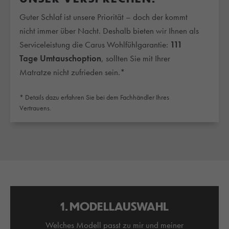
Guter Schlaf ist unsere Priorität – doch der kommt
nicht immer über Nacht. Deshalb bieten wir Ihnen als
Serviceleistung die Carus Wohlfühlgarantie:
111
Tage Umtauschoption
, sollten Sie mit Ihrer
Matratze nicht zufrieden sein.*
* Details dazu erfahren Sie bei dem Fachhändler Ihres
Vertrauens.
1. MODELLAUSWAHL
Welches Modell passt zu mir und meiner