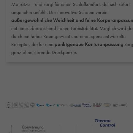
Matratze – und sorgt für einen Schlafkomfort, der sich sofort
angenehm anfühlt. Der innovative Schaum vereint
außergewöhnliche Weichheit und feine Körperanpassu
mit einer überraschend hohen Formstabilität. Möglich wird da
durch ein hohes Raumgewicht und eine eigens entwickelte
Rezeptur, die für eine
punktgenaue Konturanpassung
sorg
ganz ohne störende Druckpunkte.