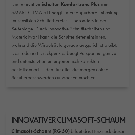
Die innovative
Schulter-Komfortzone Plus
der
SMART CLIMA S11 sorgt für eine spürbare Entlastung
im sensiblen Schulterbereich – besonders in der
Seitenlage. Durch innovative Schnitttechniken und
Materialwahl kann die Schulter tiefer einsinken,
während die Wirbelsäule gerade ausgerichtet bleibt.
Das reduziert Druckpunkte, beugt Verspannungen vor
und unterstützt einen ergonomisch korrekten
Schlafkomfort – ideal für alle, die morgens ohne
Schulterbeschwerden aufwachen möchten.
INNOVATIVER CLIMASOFT-SCHAUM
Climasoft-Schaum (RG 50)
bildet das Herzstück dieser