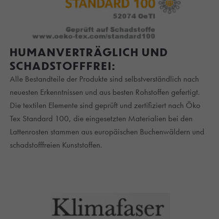
HUMANVERTRÄGLICH UND
SCHADSTOFFFREI:
Alle Bestandteile der Produkte sind selbstverständlich nach
neuesten Erkenntnissen und aus besten Rohstoffen gefertigt.
Die textilen Elemente sind geprüft und zertifiziert nach Öko
Tex Standard 100, die eingesetzten Materialien bei den
Lattenrosten stammen aus europäischen Buchenwäldern und
schadstofffreien Kunststoffen.